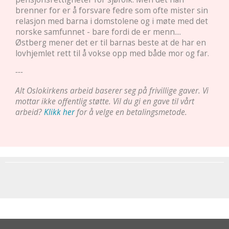
brenner for er å forsvare fedre som ofte mister sin
relasjon med barna i domstolene og i møte med det
norske samfunnet - bare fordi de er menn....
Østberg mener det er til barnas beste at de har en
lovhjemlet rett til å vokse opp med både mor og far.
---
Alt Oslokirkens arbeid baserer seg på frivillige gaver. Vi
mottar ikke offentlig støtte. Vil du gi en gave til vårt
arbeid?
Klikk her
for å velge en betalingsmetode.