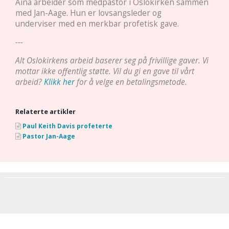
Aina arbeider som medpastor i Oslokirken sammen
med Jan-Aage. Hun er lovsangsleder og
underviser med en merkbar profetisk gave.
---
Alt Oslokirkens arbeid baserer seg på frivillige gaver. Vi
mottar ikke offentlig støtte. Vil du gi en gave til vårt
arbeid?
Klikk her
for å velge en betalingsmetode.
Relaterte artikler
Paul Keith Davis profeterte
Pastor Jan-Aage