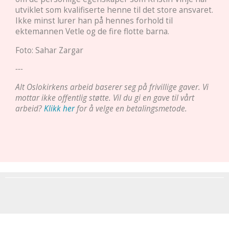
utviklet som kvalifiserte henne til det store ansvaret.
Ikke minst lurer han på hennes forhold til
ektemannen Vetle og de fire flotte barna.
Foto: Sahar Zargar
---
Alt Oslokirkens arbeid baserer seg på frivillige gaver. Vi
mottar ikke offentlig støtte. Vil du gi en gave til vårt
arbeid?
Klikk her
for å velge en betalingsmetode.